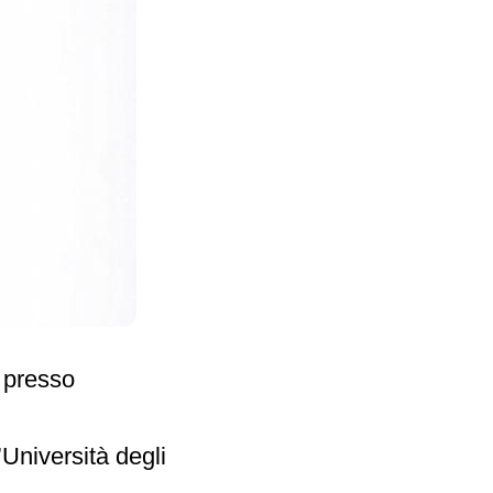
 presso
Università degli